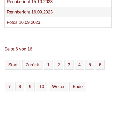
Rennbericht 15.10.2023
Rennbericht 16.09.2023
Fotos 16.09.2023
Seite 6 von 16
Start
Zurück
1
2
3
4
5
6
7
8
9
10
Weiter
Ende