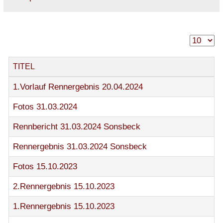
TITEL
1.Vorlauf Rennergebnis 20.04.2024
Fotos 31.03.2024
Rennbericht 31.03.2024 Sonsbeck
Rennergebnis 31.03.2024 Sonsbeck
Fotos 15.10.2023
2.Rennergebnis 15.10.2023
1.Rennergebnis 15.10.2023