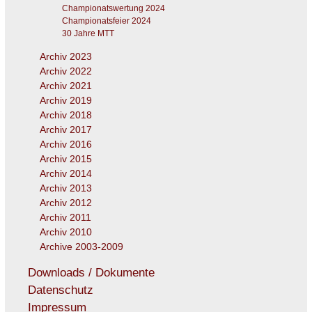
Championatswertung 2024
Championatsfeier 2024
30 Jahre MTT
Archiv 2023
Archiv 2022
Archiv 2021
Archiv 2019
Archiv 2018
Archiv 2017
Archiv 2016
Archiv 2015
Archiv 2014
Archiv 2013
Archiv 2012
Archiv 2011
Archiv 2010
Archive 2003-2009
Downloads / Dokumente
Datenschutz
Impressum