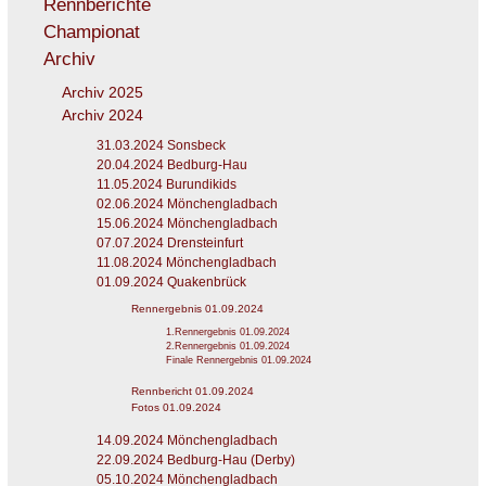
Rennberichte
Championat
Archiv
Archiv 2025
Archiv 2024
31.03.2024 Sonsbeck
20.04.2024 Bedburg-Hau
11.05.2024 Burundikids
02.06.2024 Mönchengladbach
15.06.2024 Mönchengladbach
07.07.2024 Drensteinfurt
11.08.2024 Mönchengladbach
01.09.2024 Quakenbrück
Rennergebnis 01.09.2024
1.Rennergebnis 01.09.2024
2.Rennergebnis 01.09.2024
Finale Rennergebnis 01.09.2024
Rennbericht 01.09.2024
Fotos 01.09.2024
14.09.2024 Mönchengladbach
22.09.2024 Bedburg-Hau (Derby)
05.10.2024 Mönchengladbach