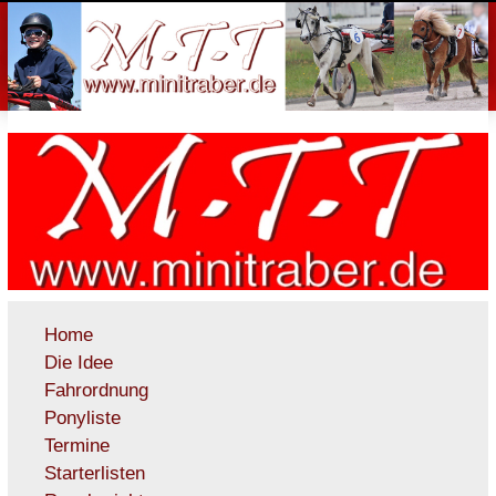
Home
Die Idee
Fahrordnung
Ponyliste
Termine
Starterlisten