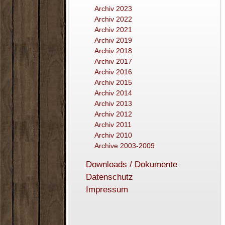
Archiv 2023
Archiv 2022
Archiv 2021
Archiv 2019
Archiv 2018
Archiv 2017
Archiv 2016
Archiv 2015
Archiv 2014
Archiv 2013
Archiv 2012
Archiv 2011
Archiv 2010
Archive 2003-2009
Downloads / Dokumente
Datenschutz
Impressum