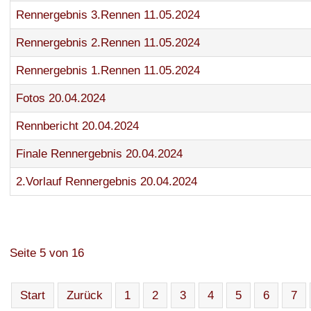
Rennergebnis 3.Rennen 11.05.2024
Rennergebnis 2.Rennen 11.05.2024
Rennergebnis 1.Rennen 11.05.2024
Fotos 20.04.2024
Rennbericht 20.04.2024
Finale Rennergebnis 20.04.2024
2.Vorlauf Rennergebnis 20.04.2024
Seite 5 von 16
Start
Zurück
1
2
3
4
5
6
7