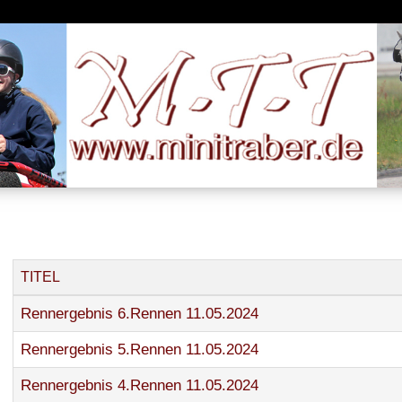
TITEL
Rennergebnis 6.Rennen 11.05.2024
Rennergebnis 5.Rennen 11.05.2024
Rennergebnis 4.Rennen 11.05.2024