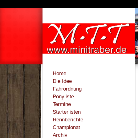
Home
Die Idee
Fahrordnung
Ponyliste
Termine
Starterlisten
Rennberichte
Championat
Archiv