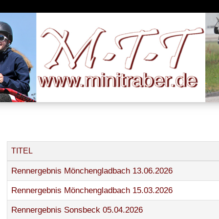
TITEL
Rennergebnis Mönchengladbach 13.06.2026
Rennergebnis Mönchengladbach 15.03.2026
Rennergebnis Sonsbeck 05.04.2026