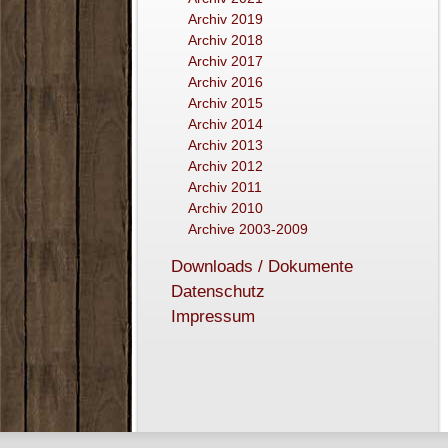
Archiv 2019
Archiv 2018
Archiv 2017
Archiv 2016
Archiv 2015
Archiv 2014
Archiv 2013
Archiv 2012
Archiv 2011
Archiv 2010
Archive 2003-2009
Downloads / Dokumente
Datenschutz
Impressum