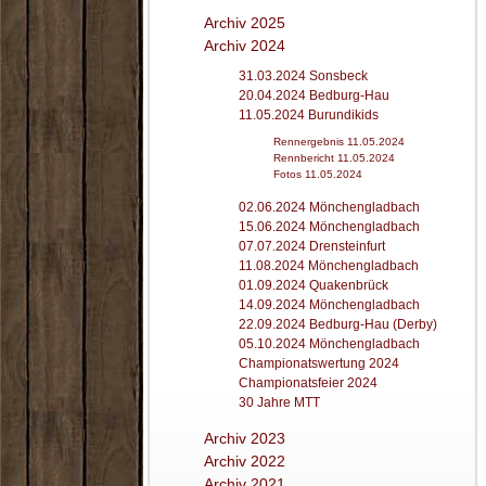
Archiv 2025
Archiv 2024
31.03.2024 Sonsbeck
20.04.2024 Bedburg-Hau
11.05.2024 Burundikids
Rennergebnis 11.05.2024
Rennbericht 11.05.2024
Fotos 11.05.2024
02.06.2024 Mönchengladbach
15.06.2024 Mönchengladbach
07.07.2024 Drensteinfurt
11.08.2024 Mönchengladbach
01.09.2024 Quakenbrück
14.09.2024 Mönchengladbach
22.09.2024 Bedburg-Hau (Derby)
05.10.2024 Mönchengladbach
Championatswertung 2024
Championatsfeier 2024
30 Jahre MTT
Archiv 2023
Archiv 2022
Archiv 2021