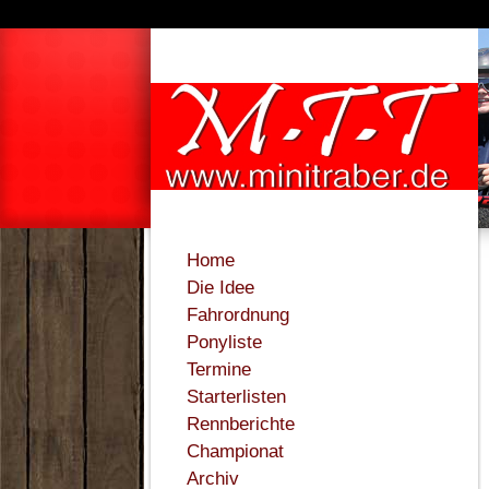
Home
Die Idee
Fahrordnung
Ponyliste
Termine
Starterlisten
Rennberichte
Championat
Archiv