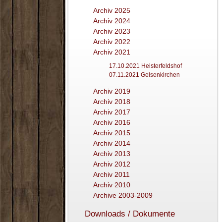
Archiv 2025
Archiv 2024
Archiv 2023
Archiv 2022
Archiv 2021
17.10.2021 Heisterfeldshof
07.11.2021 Gelsenkirchen
Archiv 2019
Archiv 2018
Archiv 2017
Archiv 2016
Archiv 2015
Archiv 2014
Archiv 2013
Archiv 2012
Archiv 2011
Archiv 2010
Archive 2003-2009
Downloads / Dokumente