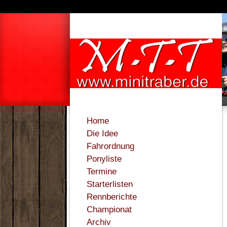
Home
Die Idee
Fahrordnung
Ponyliste
Termine
Starterlisten
Rennberichte
Championat
Archiv