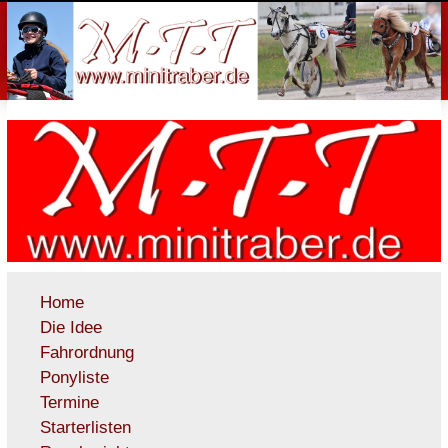
Home
Die Idee
Fahrordnung
Ponyliste
Termine
Starterlisten