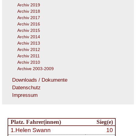
Archiv 2019
Archiv 2018
Archiv 2017
Archiv 2016
Archiv 2015
Archiv 2014
Archiv 2013
Archiv 2012
Archiv 2011
Archiv 2010
Archive 2003-2009
Downloads / Dokumente
Datenschutz
Impressum
Platz. Fahrer(innen)
Sieg(e)
1.Helen Swann
10