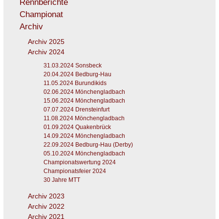
Rennberichte
Championat
Archiv
Archiv 2025
Archiv 2024
31.03.2024 Sonsbeck
20.04.2024 Bedburg-Hau
11.05.2024 Burundikids
02.06.2024 Mönchengladbach
15.06.2024 Mönchengladbach
07.07.2024 Drensteinfurt
11.08.2024 Mönchengladbach
01.09.2024 Quakenbrück
14.09.2024 Mönchengladbach
22.09.2024 Bedburg-Hau (Derby)
05.10.2024 Mönchengladbach
Championatswertung 2024
Championatsfeier 2024
30 Jahre MTT
Archiv 2023
Archiv 2022
Archiv 2021