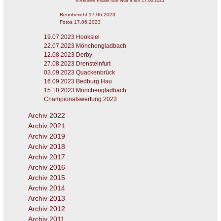
9.Rennen Finale rote Nummern 17.06.2023
Rennbericht 17.06.2023
Fotos 17.06.2023
19.07.2023 Hooksiel
22.07.2023 Mönchengladbach
12.08.2023 Derby
27.08.2023 Drensteinfurt
03.09.2023 Quackenbrück
16.09.2023 Bedburg Hau
15.10.2023 Mönchengladbach
Championatswertung 2023
Archiv 2022
Archiv 2021
Archiv 2019
Archiv 2018
Archiv 2017
Archiv 2016
Archiv 2015
Archiv 2014
Archiv 2013
Archiv 2012
Archiv 2011