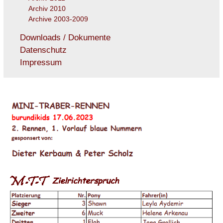
Archiv 2010
Archive 2003-2009
Downloads / Dokumente
Datenschutz
Impressum