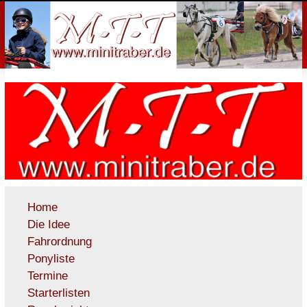
Home
Die Idee
Fahrordnung
Ponyliste
Termine
Starterlisten