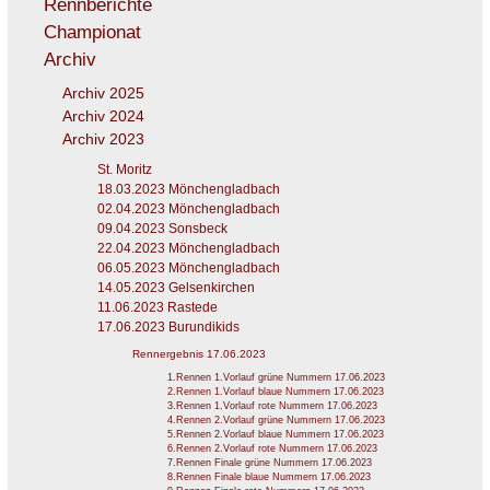
Rennberichte
Championat
Archiv
Archiv 2025
Archiv 2024
Archiv 2023
St. Moritz
18.03.2023 Mönchengladbach
02.04.2023 Mönchengladbach
09.04.2023 Sonsbeck
22.04.2023 Mönchengladbach
06.05.2023 Mönchengladbach
14.05.2023 Gelsenkirchen
11.06.2023 Rastede
17.06.2023 Burundikids
Rennergebnis 17.06.2023
1.Rennen 1.Vorlauf grüne Nummern 17.06.2023
2.Rennen 1.Vorlauf blaue Nummern 17.06.2023
3.Rennen 1.Vorlauf rote Nummern 17.06.2023
4.Rennen 2.Vorlauf grüne Nummern 17.06.2023
5.Rennen 2.Vorlauf blaue Nummern 17.06.2023
6.Rennen 2.Vorlauf rote Nummern 17.06.2023
7.Rennen Finale grüne Nummern 17.06.2023
8.Rennen Finale blaue Nummern 17.06.2023