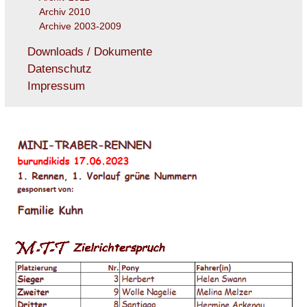
Archiv 2010
Archive 2003-2009
Downloads / Dokumente
Datenschutz
Impressum