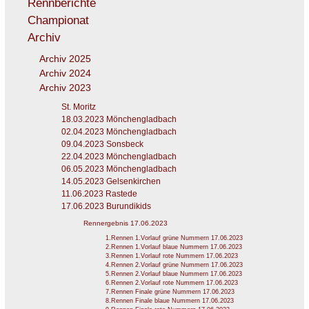
Rennberichte
Championat
Archiv
Archiv 2025
Archiv 2024
Archiv 2023
St. Moritz
18.03.2023 Mönchengladbach
02.04.2023 Mönchengladbach
09.04.2023 Sonsbeck
22.04.2023 Mönchengladbach
06.05.2023 Mönchengladbach
14.05.2023 Gelsenkirchen
11.06.2023 Rastede
17.06.2023 Burundikids
Rennergebnis 17.06.2023
1.Rennen 1.Vorlauf grüne Nummern 17.06.2023
2.Rennen 1.Vorlauf blaue Nummern 17.06.2023
3.Rennen 1.Vorlauf rote Nummern 17.06.2023
4.Rennen 2.Vorlauf grüne Nummern 17.06.2023
5.Rennen 2.Vorlauf blaue Nummern 17.06.2023
6.Rennen 2.Vorlauf rote Nummern 17.06.2023
7.Rennen Finale grüne Nummern 17.06.2023
8.Rennen Finale blaue Nummern 17.06.2023