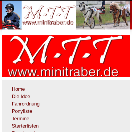
Home
Die Idee
Fahrordnung
Ponyliste
Termine
Starterlisten