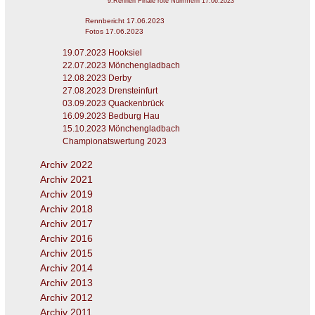
9.Rennen Finale rote Nummern 17.06.2023
Rennbericht 17.06.2023
Fotos 17.06.2023
19.07.2023 Hooksiel
22.07.2023 Mönchengladbach
12.08.2023 Derby
27.08.2023 Drensteinfurt
03.09.2023 Quackenbrück
16.09.2023 Bedburg Hau
15.10.2023 Mönchengladbach
Championatswertung 2023
Archiv 2022
Archiv 2021
Archiv 2019
Archiv 2018
Archiv 2017
Archiv 2016
Archiv 2015
Archiv 2014
Archiv 2013
Archiv 2012
Archiv 2011