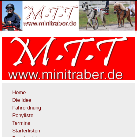
Home
Die Idee
Fahrordnung
Ponyliste
Termine
Starterlisten