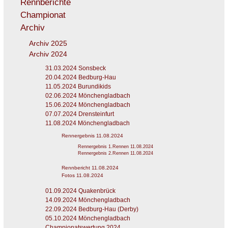
Rennberichte
Championat
Archiv
Archiv 2025
Archiv 2024
31.03.2024 Sonsbeck
20.04.2024 Bedburg-Hau
11.05.2024 Burundikids
02.06.2024 Mönchengladbach
15.06.2024 Mönchengladbach
07.07.2024 Drensteinfurt
11.08.2024 Mönchengladbach
Rennergebnis 11.08.2024
Rennergebnis 1.Rennen 11.08.2024
Rennergebnis 2.Rennen 11.08.2024
Rennbericht 11.08.2024
Fotos 11.08.2024
01.09.2024 Quakenbrück
14.09.2024 Mönchengladbach
22.09.2024 Bedburg-Hau (Derby)
05.10.2024 Mönchengladbach
Championatswertung 2024