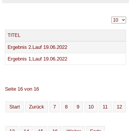
TITEL
Ergebnis 2.Lauf 19.06.2022
Ergebnis 1.Lauf 19.06.2022
Seite 16 von 16
Start
Zurück
7
8
9
10
11
12