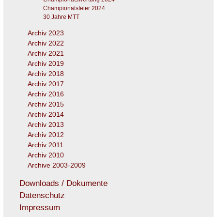
Championatsfeier 2024
30 Jahre MTT
Archiv 2023
Archiv 2022
Archiv 2021
Archiv 2019
Archiv 2018
Archiv 2017
Archiv 2016
Archiv 2015
Archiv 2014
Archiv 2013
Archiv 2012
Archiv 2011
Archiv 2010
Archive 2003-2009
Downloads / Dokumente
Datenschutz
Impressum