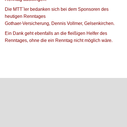
Die MTT´ler bedanken sich bei dem Sponsoren des
heutigen Renntages
Gothaer-Versicherung, Dennis Vollmer, Gelsenkirchen.
Ein Dank geht ebenfalls an die fleißigen Helfer des
Renntages, ohne die ein Renntag nicht möglich wäre.