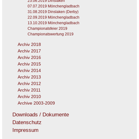
23.06.2019 Dinslaken
07.07.2019 Mönchengladbach
31.08.2019 Dinslaken (Derby)
22.09.2019 Mönchengladbach
13.10.2019 Mönchengladbach
Championatsfeier 2019
Championatswertung 2019
Archiv 2018
Archiv 2017
Archiv 2016
Archiv 2015
Archiv 2014
Archiv 2013
Archiv 2012
Archiv 2011
Archiv 2010
Archive 2003-2009
Downloads / Dokumente
Datenschutz
Impressum