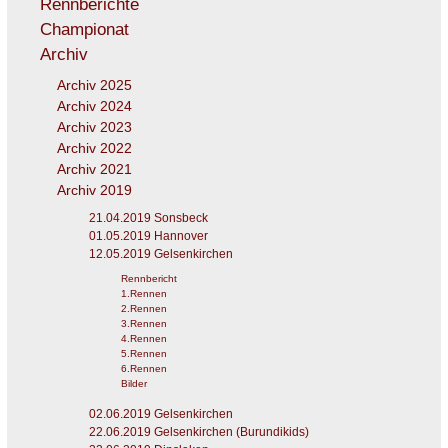
Rennberichte
Championat
Archiv
Archiv 2025
Archiv 2024
Archiv 2023
Archiv 2022
Archiv 2021
Archiv 2019
21.04.2019 Sonsbeck
01.05.2019 Hannover
12.05.2019 Gelsenkirchen
Rennbericht
1.Rennen
2.Rennen
3.Rennen
4.Rennen
5.Rennen
6.Rennen
Bilder
02.06.2019 Gelsenkirchen
22.06.2019 Gelsenkirchen (Burundikids)