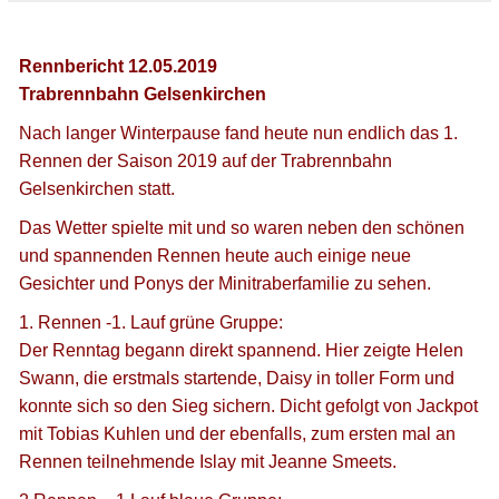
Rennbericht 12.05.2019
Trabrennbahn Gelsenkirchen
Nach langer Winterpause fand heute nun endlich das 1.
Rennen der Saison 2019 auf der Trabrennbahn
Gelsenkirchen statt.
Das Wetter spielte mit und so waren neben den schönen
und spannenden Rennen heute auch einige neue
Gesichter und Ponys der Minitraberfamilie zu sehen.
1. Rennen -1. Lauf grüne Gruppe:
Der Renntag begann direkt spannend. Hier zeigte Helen
Swann, die erstmals startende, Daisy in toller Form und
konnte sich so den Sieg sichern. Dicht gefolgt von Jackpot
mit Tobias Kuhlen und der ebenfalls, zum ersten mal an
Rennen teilnehmende Islay mit Jeanne Smeets.