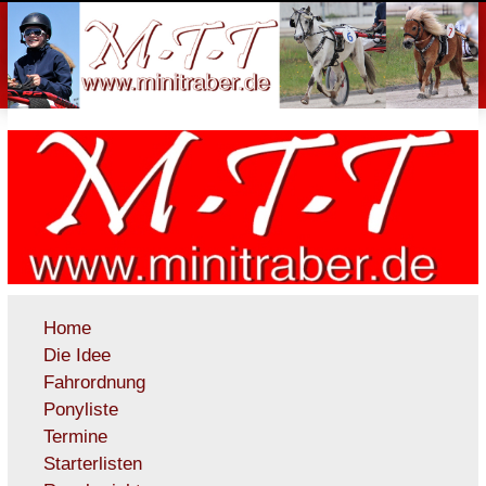
Home
Die Idee
Fahrordnung
Ponyliste
Termine
Starterlisten