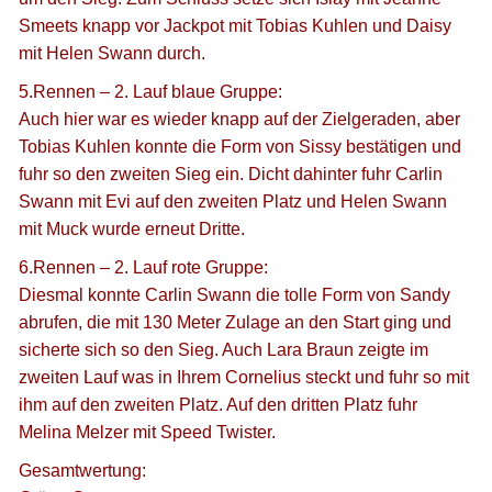
Smeets knapp vor Jackpot mit Tobias Kuhlen und Daisy
mit Helen Swann durch.
5.Rennen – 2. Lauf blaue Gruppe:
Auch hier war es wieder knapp auf der Zielgeraden, aber
Tobias Kuhlen konnte die Form von Sissy bestätigen und
fuhr so den zweiten Sieg ein. Dicht dahinter fuhr Carlin
Swann mit Evi auf den zweiten Platz und Helen Swann
mit Muck wurde erneut Dritte.
6.Rennen – 2. Lauf rote Gruppe:
Diesmal konnte Carlin Swann die tolle Form von Sandy
abrufen, die mit 130 Meter Zulage an den Start ging und
sicherte sich so den Sieg. Auch Lara Braun zeigte im
zweiten Lauf was in Ihrem Cornelius steckt und fuhr so mit
ihm auf den zweiten Platz. Auf den dritten Platz fuhr
Melina Melzer mit Speed Twister.
Gesamtwertung: