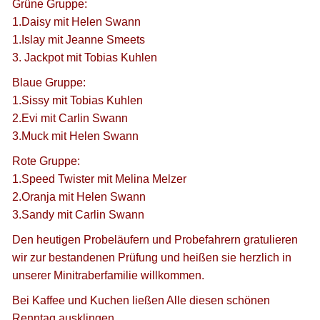
Grüne Gruppe:
1.Daisy mit Helen Swann
1.Islay mit Jeanne Smeets
3. Jackpot mit Tobias Kuhlen
Blaue Gruppe:
1.Sissy mit Tobias Kuhlen
2.Evi mit Carlin Swann
3.Muck mit Helen Swann
Rote Gruppe:
1.Speed Twister mit Melina Melzer
2.Oranja mit Helen Swann
3.Sandy mit Carlin Swann
Den heutigen Probeläufern und Probefahrern gratulieren
wir zur bestandenen Prüfung und heißen sie herzlich in
unserer Minitraberfamilie willkommen.
Bei Kaffee und Kuchen ließen Alle diesen schönen
Renntag ausklingen.