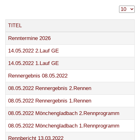
TITEL
Renntermine 2026
14.05.2022 2.Lauf GE
14.05.2022 1.Lauf GE
Rennergebnis 08.05.2022
08.05.2022 Rennergebnis 2.Rennen
08.05.2022 Rennergebnis 1.Rennen
08.05.2022 Mönchengladbach 2.Rennprogramm
08.05.2022 Mönchengladbach 1.Rennprogramm
Rennbericht 13.03.2022