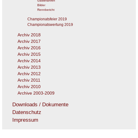
Gästefahren
Bilder
Rennbericht
Championatsfeier 2019
Championatswertung 2019
Archiv 2018
Archiv 2017
Archiv 2016
Archiv 2015
Archiv 2014
Archiv 2013
Archiv 2012
Archiv 2011
Archiv 2010
Archive 2003-2009
Downloads / Dokumente
Datenschutz
Impressum