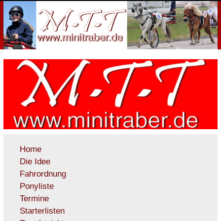
Home
Die Idee
Fahrordnung
Ponyliste
Termine
Starterlisten