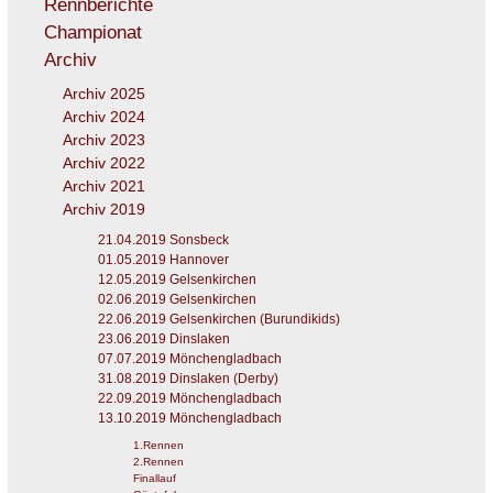
Rennberichte
Championat
Archiv
Archiv 2025
Archiv 2024
Archiv 2023
Archiv 2022
Archiv 2021
Archiv 2019
21.04.2019 Sonsbeck
01.05.2019 Hannover
12.05.2019 Gelsenkirchen
02.06.2019 Gelsenkirchen
22.06.2019 Gelsenkirchen (Burundikids)
23.06.2019 Dinslaken
07.07.2019 Mönchengladbach
31.08.2019 Dinslaken (Derby)
22.09.2019 Mönchengladbach
13.10.2019 Mönchengladbach
1.Rennen
2.Rennen
Finallauf