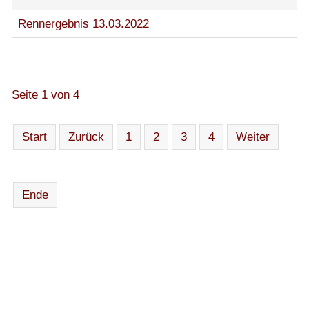
Rennergebnis 13.03.2022
Seite 1 von 4
Start
Zurück
1
2
3
4
Weiter
Ende