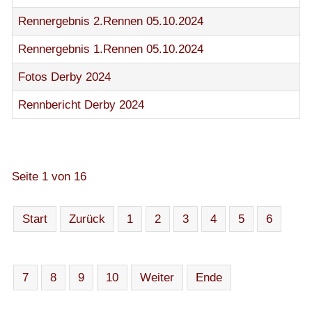
Rennergebnis 2.Rennen 05.10.2024
Rennergebnis 1.Rennen 05.10.2024
Fotos Derby 2024
Rennbericht Derby 2024
Seite 1 von 16
Start
Zurück
1
2
3
4
5
6
7
8
9
10
Weiter
Ende