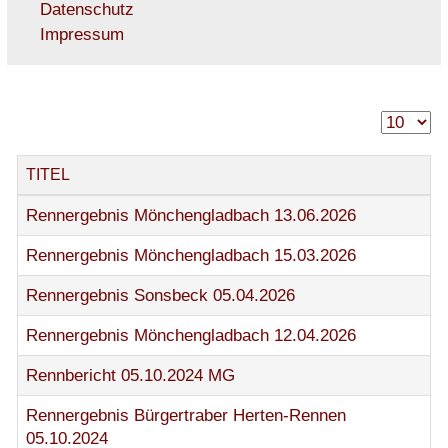
Datenschutz
Impressum
TITEL
Rennergebnis Mönchengladbach 13.06.2026
Rennergebnis Mönchengladbach 15.03.2026
Rennergebnis Sonsbeck 05.04.2026
Rennergebnis Mönchengladbach 12.04.2026
Rennbericht 05.10.2024 MG
Rennergebnis Bürgertraber Herten-Rennen
05.10.2024