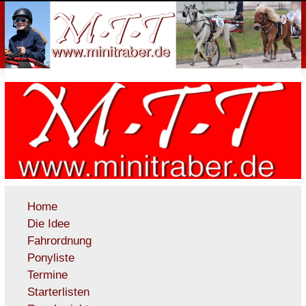
Home
Die Idee
Fahrordnung
Ponyliste
Termine
Starterlisten