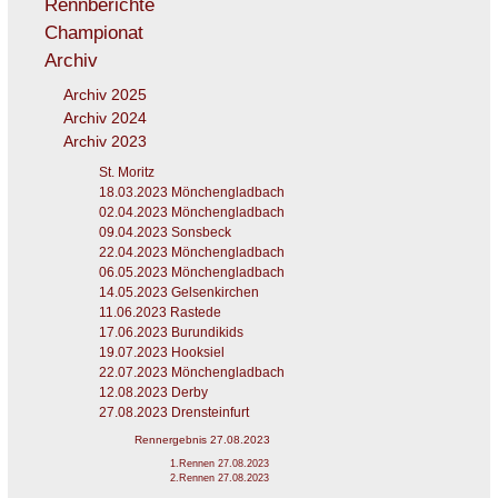
Rennberichte
Championat
Archiv
Archiv 2025
Archiv 2024
Archiv 2023
St. Moritz
18.03.2023 Mönchengladbach
02.04.2023 Mönchengladbach
09.04.2023 Sonsbeck
22.04.2023 Mönchengladbach
06.05.2023 Mönchengladbach
14.05.2023 Gelsenkirchen
11.06.2023 Rastede
17.06.2023 Burundikids
19.07.2023 Hooksiel
22.07.2023 Mönchengladbach
12.08.2023 Derby
27.08.2023 Drensteinfurt
Rennergebnis 27.08.2023
1.Rennen 27.08.2023
2.Rennen 27.08.2023