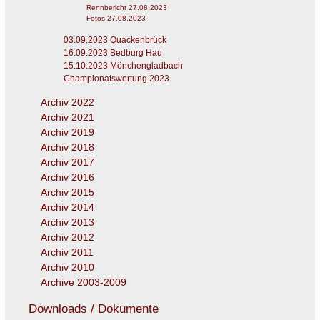
Rennbericht 27.08.2023
Fotos 27.08.2023
03.09.2023 Quackenbrück
16.09.2023 Bedburg Hau
15.10.2023 Mönchengladbach
Championatswertung 2023
Archiv 2022
Archiv 2021
Archiv 2019
Archiv 2018
Archiv 2017
Archiv 2016
Archiv 2015
Archiv 2014
Archiv 2013
Archiv 2012
Archiv 2011
Archiv 2010
Archive 2003-2009
Downloads / Dokumente