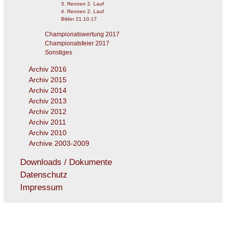
3. Rennen 2. Lauf
4. Rennen 2. Lauf
Bilder 21.10.17
Championatswertung 2017
Championatsfeier 2017
Sonstiges
Archiv 2016
Archiv 2015
Archiv 2014
Archiv 2013
Archiv 2012
Archiv 2011
Archiv 2010
Archive 2003-2009
Downloads / Dokumente
Datenschutz
Impressum