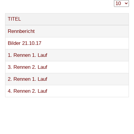
TITEL
Rennbericht
Bilder 21.10.17
1. Rennen 1. Lauf
3. Rennen 2. Lauf
2. Rennen 1. Lauf
4. Rennen 2. Lauf