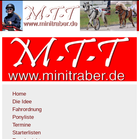
Home
Die Idee
Fahrordnung
Ponyliste
Termine
Starterlisten