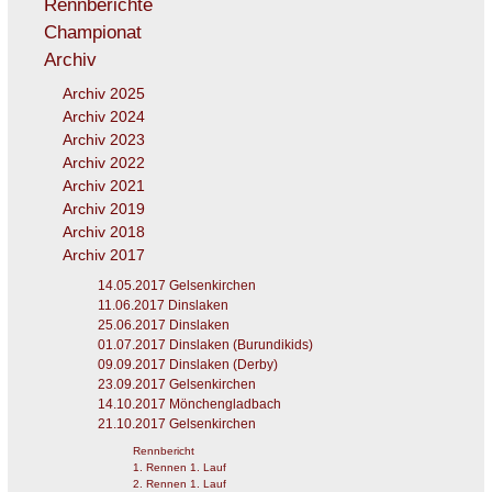
Rennberichte
Championat
Archiv
Archiv 2025
Archiv 2024
Archiv 2023
Archiv 2022
Archiv 2021
Archiv 2019
Archiv 2018
Archiv 2017
14.05.2017 Gelsenkirchen
11.06.2017 Dinslaken
25.06.2017 Dinslaken
01.07.2017 Dinslaken (Burundikids)
09.09.2017 Dinslaken (Derby)
23.09.2017 Gelsenkirchen
14.10.2017 Mönchengladbach
21.10.2017 Gelsenkirchen
Rennbericht
1. Rennen 1. Lauf
2. Rennen 1. Lauf