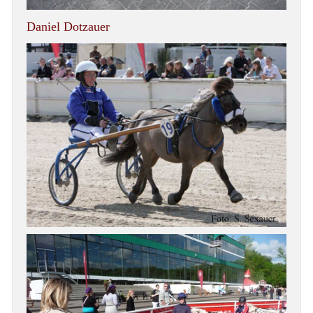
Daniel Dotzauer