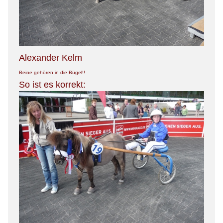
Alexander Kelm
Beine gehören in die Bügel!!
So ist es korrekt: