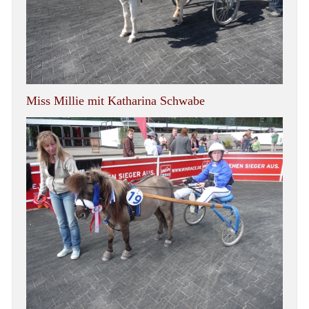
Miss Millie mit Katharina Schwabe