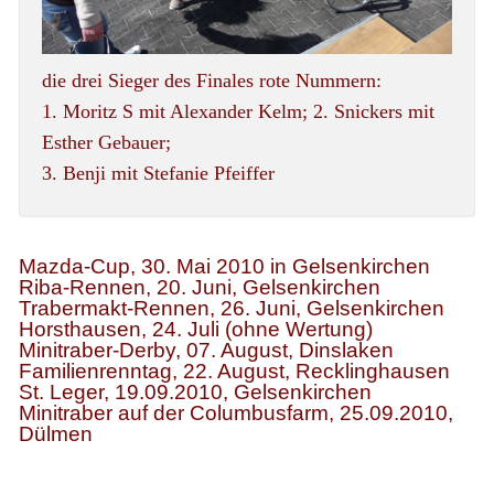
die drei Sieger des Finales rote Nummern:
1. Moritz S mit Alexander Kelm; 2. Snickers mit
Esther Gebauer;
3. Benji mit Stefanie Pfeiffer
Mazda-Cup, 30. Mai 2010 in Gelsenkirchen
Riba-Rennen, 20. Juni, Gelsenkirchen
Trabermakt-Rennen, 26. Juni, Gelsenkirchen
Horsthausen, 24. Juli (ohne Wertung)
Minitraber-Derby, 07. August, Dinslaken
Familienrenntag, 22. August, Recklinghausen
St. Leger, 19.09.2010, Gelsenkirchen
Minitraber auf der Columbusfarm, 25.09.2010,
Dülmen