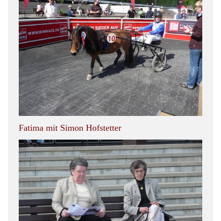
Fatima mit Simon Hofstetter