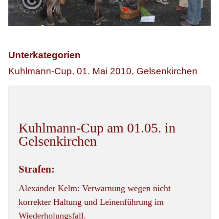
Unterkategorien
Kuhlmann-Cup, 01. Mai 2010, Gelsenkirchen
Kuhlmann-Cup am 01.05. in
Gelsenkirchen
Strafen:
Alexander Kelm: Verwarnung wegen nicht
korrekter Haltung und Leinenführung im
Wiederholungsfall.