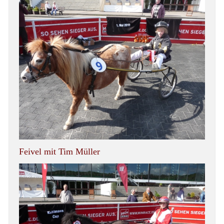
Feivel mit Tim Müller