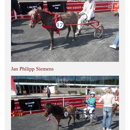
Jan Philipp Siemens