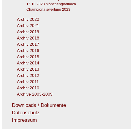
15.10.2023 Mönchengladbach
Championatswertung 2023
Archiv 2022
Archiv 2021
Archiv 2019
Archiv 2018
Archiv 2017
Archiv 2016
Archiv 2015
Archiv 2014
Archiv 2013
Archiv 2012
Archiv 2011
Archiv 2010
Archive 2003-2009
Downloads / Dokumente
Datenschutz
Impressum