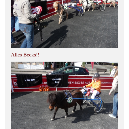
Alles Becks!!