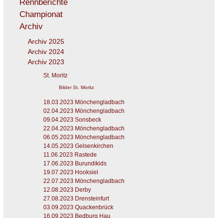
Rennberichte
Championat
Archiv
Archiv 2025
Archiv 2024
Archiv 2023
St. Moritz
Bilder St. Moritz
18.03.2023 Mönchengladbach
02.04.2023 Mönchengladbach
09.04.2023 Sonsbeck
22.04.2023 Mönchengladbach
06.05.2023 Mönchengladbach
14.05.2023 Gelsenkirchen
11.06.2023 Rastede
17.06.2023 Burundikids
19.07.2023 Hooksiel
22.07.2023 Mönchengladbach
12.08.2023 Derby
27.08.2023 Drensteinfurt
03.09.2023 Quackenbrück
16.09.2023 Bedburg Hau