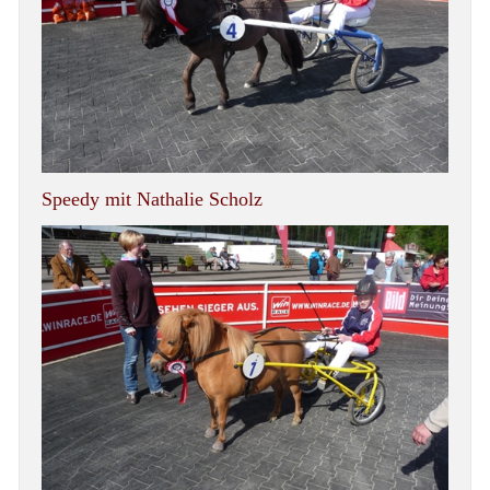
Speedy mit Nathalie Scholz