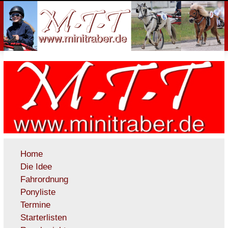
Home
Die Idee
Fahrordnung
Ponyliste
Termine
Starterlisten