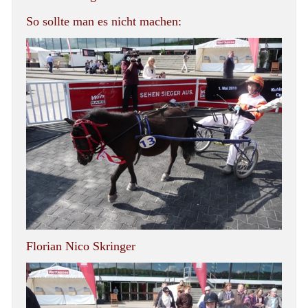
So sollte man es nicht machen:
Florian Nico Skringer