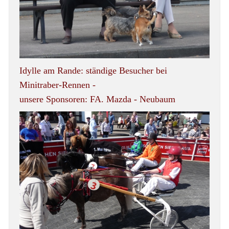
Idylle am Rande: ständige Besucher bei
Minitraber-Rennen -
unsere Sponsoren: FA. Mazda - Neubaum