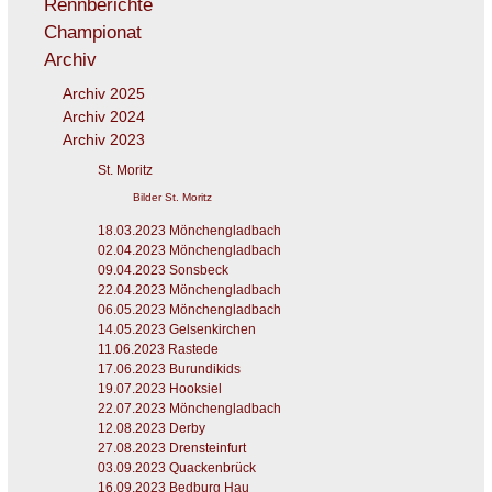
Rennberichte
Championat
Archiv
Archiv 2025
Archiv 2024
Archiv 2023
St. Moritz
Bilder St. Moritz
18.03.2023 Mönchengladbach
02.04.2023 Mönchengladbach
09.04.2023 Sonsbeck
22.04.2023 Mönchengladbach
06.05.2023 Mönchengladbach
14.05.2023 Gelsenkirchen
11.06.2023 Rastede
17.06.2023 Burundikids
19.07.2023 Hooksiel
22.07.2023 Mönchengladbach
12.08.2023 Derby
27.08.2023 Drensteinfurt
03.09.2023 Quackenbrück
16.09.2023 Bedburg Hau