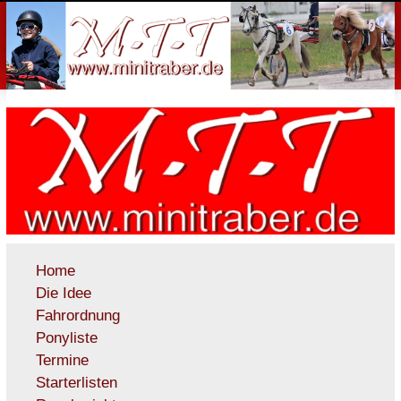
Home
Die Idee
Fahrordnung
Ponyliste
Termine
Starterlisten