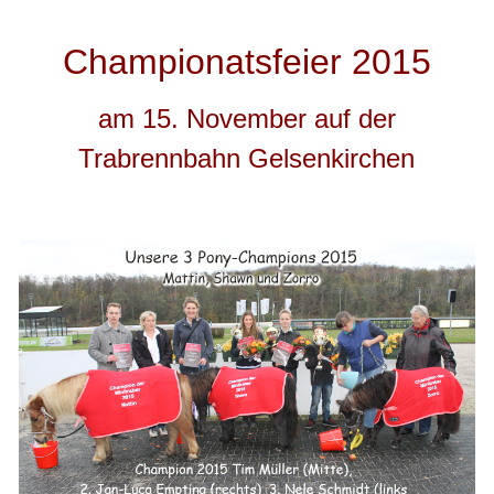
Championatsfeier 2015
am 15. November auf der
Trabrennbahn Gelsenkirchen