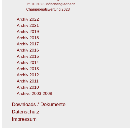
15.10.2023 Mönchengladbach
Championatswertung 2023
Archiv 2022
Archiv 2021
Archiv 2019
Archiv 2018
Archiv 2017
Archiv 2016
Archiv 2015
Archiv 2014
Archiv 2013
Archiv 2012
Archiv 2011
Archiv 2010
Archive 2003-2009
Downloads / Dokumente
Datenschutz
Impressum