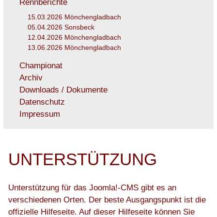
Rennberichte
15.03.2026 Mönchengladbach
05.04.2026 Sonsbeck
12.04.2026 Mönchengladbach
13.06.2026 Mönchengladbach
Championat
Archiv
Downloads / Dokumente
Datenschutz
Impressum
UNTERSTÜTZUNG
Unterstützung für das Joomla!-CMS gibt es an
verschiedenen Orten. Der beste Ausgangspunkt ist die
offizielle
Hilfeseite
. Auf dieser Hilfeseite können Sie