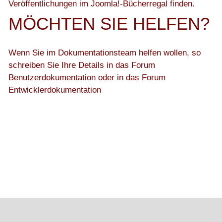
Veröffentlichungen im
Joomla!-Bücherregal
finden.
MÖCHTEN SIE HELFEN?
Wenn Sie im Dokumentationsteam helfen wollen, so
schreiben Sie Ihre Details in das
Forum
Benutzerdokumentation
oder in das
Forum
Entwicklerdokumentation