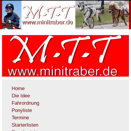
Home
Die Idee
Fahrordnung
Ponyliste
Termine
Starterlisten