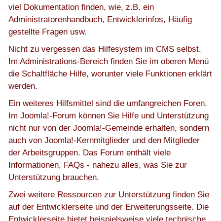
viel Dokumentation finden, wie, z.B. ein
Administratorenhandbuch, Entwicklerinfos, Häufig
gestellte Fragen usw.
Nicht zu vergessen das Hilfesystem im CMS selbst.
Im Administrations-Bereich finden Sie im oberen Menü
die Schaltfläche Hilfe, worunter viele Funktionen erklärt
werden.
Ein weiteres Hilfsmittel sind die umfangreichen
Foren
.
Im Joomla!-Forum können Sie Hilfe und Unterstützung
nicht nur von der Joomla!-Gemeinde erhalten, sondern
auch von Joomla!-Kernmitglieder und den Mitglieder
der Arbeitsgruppen. Das Forum enthält viele
Informationen, FAQs - nahezu alles, was Sie zur
Unterstützung brauchen.
Zwei weitere Ressourcen zur Unterstützung finden Sie
auf der
Entwicklerseite
und der
Erweiterungsseite
. Die
Entwicklerseite bietet beispielsweise viele technische