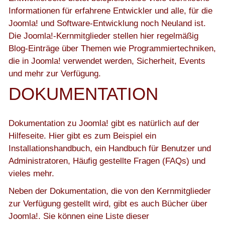
Informationen für erfahrene Entwickler und alle, für die
Joomla! und Software-Entwicklung noch Neuland ist.
Die Joomla!-Kernmitglieder stellen hier regelmäßig
Blog-Einträge über Themen wie Programmiertechniken,
die in Joomla! verwendet werden, Sicherheit, Events
und mehr zur Verfügung.
DOKUMENTATION
Dokumentation zu Joomla! gibt es natürlich auf der
Hilfeseite
. Hier gibt es zum Beispiel ein
Installationshandbuch, ein Handbuch für Benutzer und
Administratoren, Häufig gestellte Fragen (FAQs) und
vieles mehr.
Neben der Dokumentation, die von den Kernmitglieder
zur Verfügung gestellt wird, gibt es auch Bücher über
Joomla!. Sie können eine Liste dieser